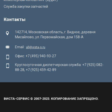
Служба закупки запчастей
Контакты
142714, Московская область, г. Видное, деревня
Мисайлово, ул. Первомайская, дом 158-А
Email :
all@vista-s.ru
Офис: +7 (495) 940-93-27
Круглосуточная диспетчерская служба: +7 (925) 082-
88-28, +7 (925) 459-42-89
ВИСТА-СЕРВИС © 2007-2023. КОПИРОВАНИЕ ЗАПРЕЩЕНО.