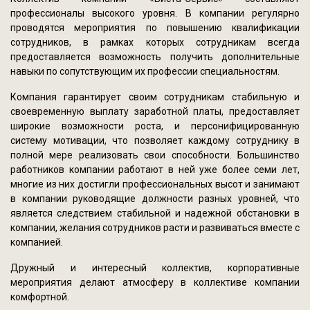
профессионалы высокого уровня. В компании регулярно
проводятся мероприятия по повышению квалификации
сотрудников, в рамках которых сотрудникам всегда
предоставляется возможность получить дополнительные
навыки по сопутствующим их профессии специальностям.
Компания гарантирует своим сотрудникам стабильную и
своевременную выплату заработной платы, предоставляет
широкие возможности роста, и персонифицированную
систему мотивации, что позволяет каждому сотруднику в
полной мере реализовать свои способности. Большинство
работников компании работают в ней уже более семи лет,
многие из них достигли профессиональных высот и занимают
в компании руководящие должности разных уровней, что
является следствием стабильной и надежной обстановки в
компании, желания сотрудников расти и развиваться вместе с
компанией.
Дружный и интересный коллектив, корпоративные
мероприятия делают атмосферу в коллективе компании
комфортной.