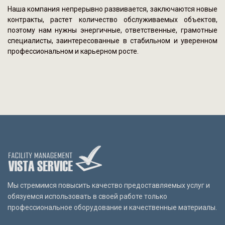
Наша компания непрерывно развивается, заключаются новые
контракты, растет количество обслуживаемых объектов,
поэтому нам нужны энергичные, ответственные, грамотные
специалисты, заинтересованные в стабильном и уверенном
профессиональном и карьерном росте.
Мы стремимся повысить качество предоставляемых услуг и
обязуемся использовать в своей работе только
профессиональное оборудование и качественные материалы.