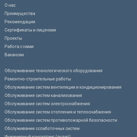
О нас
Преимущества
Рекомендации
Сертификаты и лицензии
Проекты
Работа с нами
Вакансии
Обслуживание технологического оборудования
Ремонтно-строительные работы
Обслуживание систем вентиляции и кондиционирования
Обслуживание систем канализования
Обслуживание систем электроснабжения
Обслуживание систем отопления и теплоснабжения
Обслуживание систем противопожарной безопасности
Обслуживание cслаботочных систем
Инженерный консалтинг (аудит)