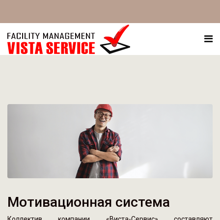
Мотивационная система
Коллектив компании «Виста-Сервис» составляют